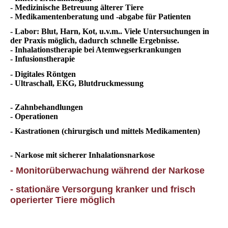
- Medizinische Betreuung älterer Tiere
- Medikamentenberatung und -abgabe für Patienten
- Labor: Blut, Harn, Kot, u.v.m.. Viele Untersuchungen in
der Praxis möglich, dadurch schnelle Ergebnisse.
- Inhalationstherapie bei Atemwegserkrankungen
- Infusionstherapie
- Digitales Röntgen
- Ultraschall, EKG, Blutdruckmessung
- Zahnbehandlungen
- Operationen
- Kastrationen (chirurgisch und mittels Medikamenten)
- Narkose mit sicherer Inhalationsnarkose
- Monitorüberwachung während der Narkose
- stationäre Versorgung kranker und frisch
operierter Tiere möglich