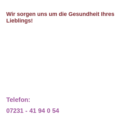
Wir sorgen uns um die Gesundheit Ihres
Lieblings!
Telefon:
07231 - 41 94 0 54