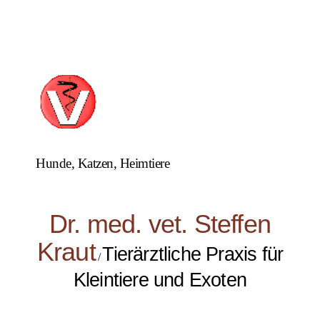
Hunde, Katzen, Heimtiere
Dr. med. vet. Steffen
Kraut
Tierärztliche Praxis für
/
Kleintiere und Exoten